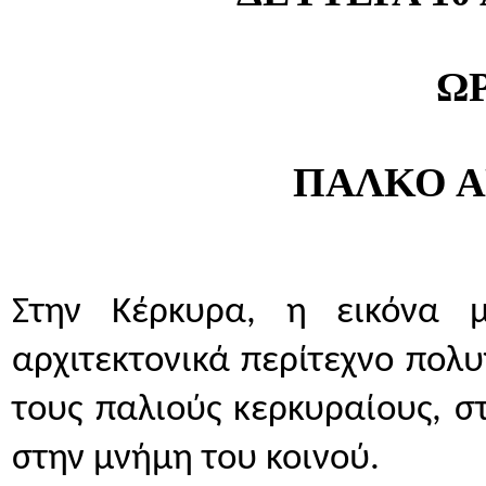
ΩΡ
ΠΑΛΚΟ Α
Στην Κέρκυρα, η εικόνα μ
αρχιτεκτονικά περίτεχνο πολυγ
τους παλιούς κερκυραίους, σ
στην μνήμη του κοινού.