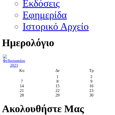
Εκδόσεις
Εφημερίδα
Ιστορικό Αρχείο
Ημερολόγιο
Κυ
Δε
Τρ
1
2
7
8
9
14
15
16
21
22
23
28
29
30
Ακολουθήστε Μας