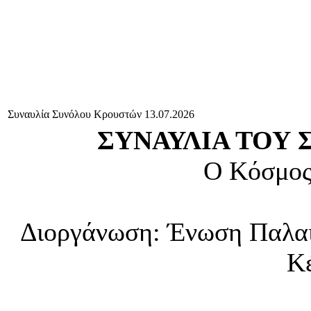
Συναυλία Συνόλου Κρουστών 13.07.2026
ΣΥΝΑΥΛΙΑ ΤΟΥ
Ο Κόσμος
Διοργάνωση: Ένωση Παλα
Κ