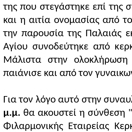
της που στεγάστηκε επί της 
και η αιτία ονομασίας από τ
την παρουσία της Παλαιάς εκ
Αγίου συνοδεύτηκε από κερκ
Μάλιστα στην ολοκλήρωση τ
παιάνισε και από τον γυναικω
Για τον λόγο αυτό στην συναυ
μ.μ.
 θα ακουστεί η σύνθεση "
Φιλαρμονικής Εταιρείας Κερ