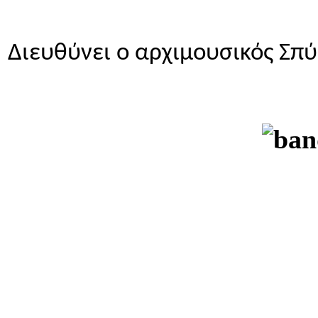
Διευθύνει ο αρχιμουσικός Σ