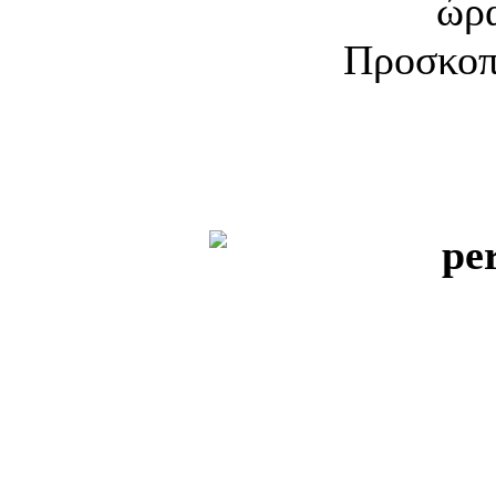
ώρα
Προσκοπ