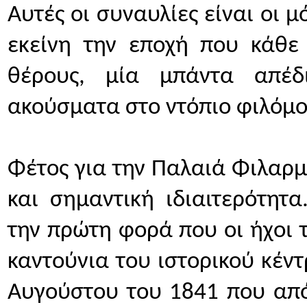
Αυτές οι συναυλίες είναι οι μ
εκείνη την εποχή που κάθε 
θέρους, μία μπάντα απέδ
ακούσματα στο ντόπιο φιλόμο
Φέτος για την Παλαιά Φιλαρμ
και σημαντική ιδιαιτερότητ
την πρώτη φορά που οι ήχοι 
καντούνια του ιστορικού κέντ
Αυγούστου του 1841 που από