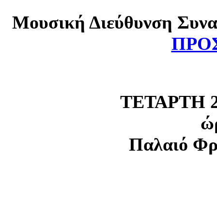
Μουσική Διεύθυνση Συνα
ΠΡΟ
ΤΕΤΑΡΤΗ 2
ώ
Παλαιό Φρ