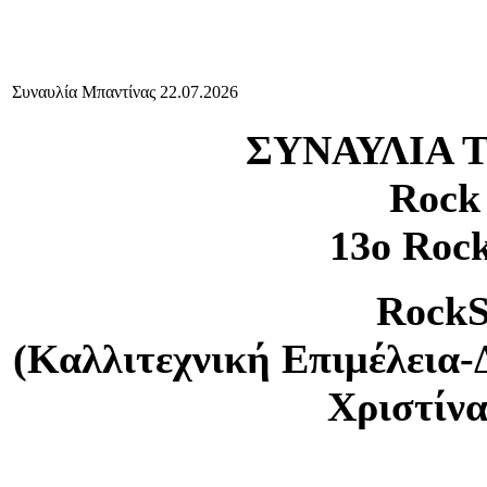
Συναυλία Μπαντίνας 22.07.2026
ΣΥΝΑΥΛΙΑ 
Rock
13ο Rock
RockS
(Καλλιτεχνική Επιμέλεια-
Χριστίν