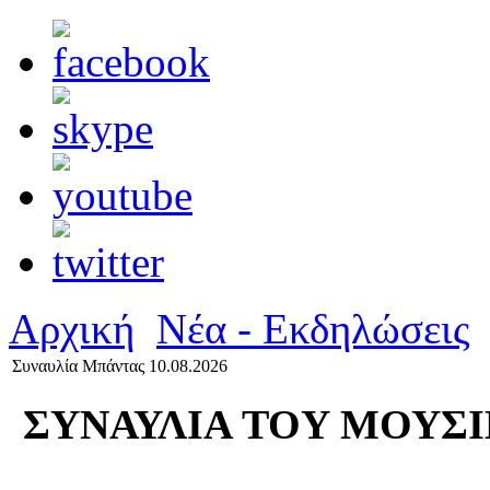
Αρχική
Νέα - Εκδηλώσεις
Συναυλία Μπάντας 10.08.2026
ΣΥΝΑΥΛΙΑ TOY ΜΟΥΣ