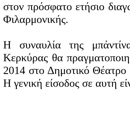
στον πρόσφατο ετήσιο διαγ
Φιλαρμονικής.
Η συναυλία της μπάντίνα
Κερκύρας θα πραγματοποιη
2014 στο Δημοτικό Θέατρο 
Η γενική είσοδος σε αυτή εί