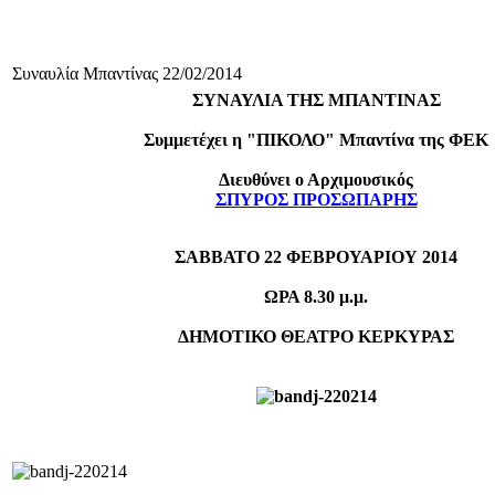
Συναυλία Μπαντίνας 22/02/2014
ΣΥΝΑΥΛΙΑ TΗΣ ΜΠΑΝΤΙΝΑΣ
Συμμετέχει η "ΠΙΚΟΛΟ" Μπαντίνα της ΦΕΚ
Διευθύνει ο Αρχιμουσικός
ΣΠΥΡΟΣ ΠΡΟΣΩΠΑΡΗΣ
ΣΑΒΒΑΤΟ 22 ΦΕΒΡΟΥΑΡΙΟΥ 2014
ΩΡΑ 8.30 μ.μ.
ΔΗΜΟΤΙΚΟ ΘΕΑΤΡΟ ΚΕΡΚΥΡΑΣ