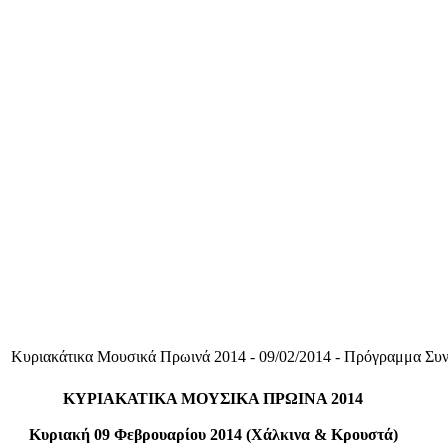
Κυριακάτικα Μουσικά Πρωινά 2014 - 09/02/2014 - Πρόγραμμα Συν
ΚΥΡΙΑΚΑΤΙΚΑ ΜΟΥΣΙΚΑ ΠΡΩΙΝΑ 2014
Κυριακή 09 Φεβρουαρίου 2014 (Χάλκινα & Κρουστά)