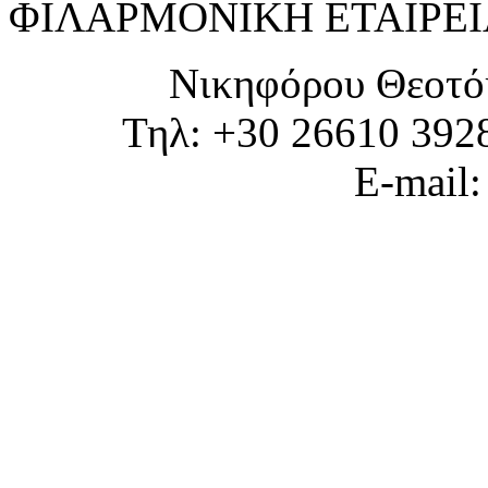
ΦΙΛΑΡΜΟΝΙΚΗ ΕΤΑΙΡΕΙ
Νικηφόρου Θεοτό
Τηλ: +30 26610 392
E-mail