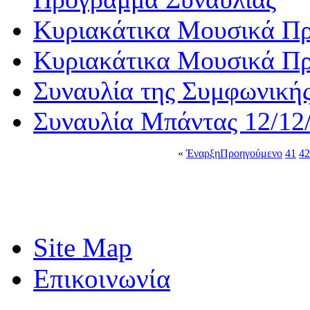
Κυριακάτικα Μουσικά Πρ
Κυριακάτικα Μουσικά Πρ
Συναυλία της Συμφωνική
Συναυλία Μπάντας 12/12
«
Έναρξη
Προηγούμενο
41
42
Site Map
Επικοινωνία