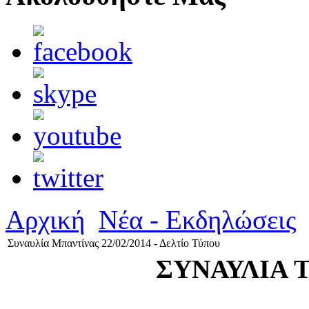
Αρχική
Νέα - Εκδηλώσεις
Συναυλία Μπαντίνας 22/02/2014 - Δελτίο Τύπου
ΣΥΝΑΥΛΙΑ 