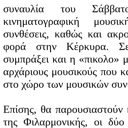
συναυλία του Σάββατ
κινηματογραφική μουσι
συνθέσεις, καθώς και ακρ
φορά στην Κέρκυρα. Σε
συμπράξει και η «πικολο» μ
αρχάριους μουσικούς που κ
στο χώρο των μουσικών συν
Επίσης, θα παρουσιαστούν κ
της Φιλαρμονικής, οι δύο