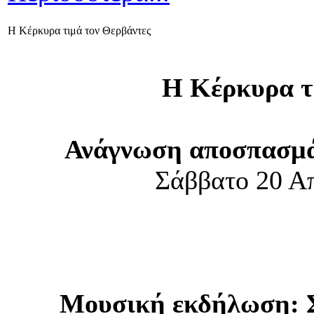
Η Κέρκυρα τιμά τον Θερβάντες
Η Κέρκυρα τ
Ανάγνωση αποσπασμά
Σάββατο 20 Απ
Μουσική εκδήλωση: Σ