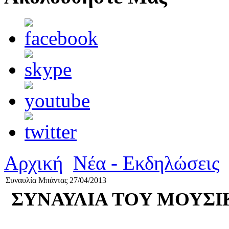
Αρχική
Νέα - Εκδηλώσεις
Συναυλία Μπάντας 27/04/2013
ΣΥΝΑΥΛΙΑ TOY ΜΟΥΣΙ