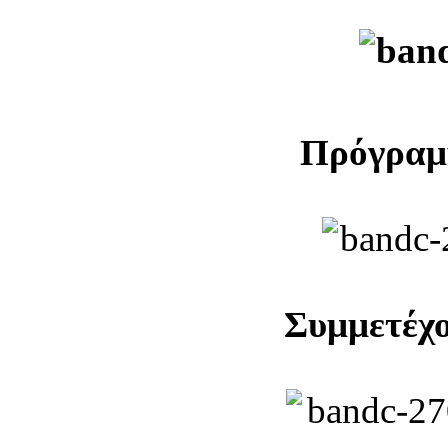
Πρόγραμ
Συμμετέχο