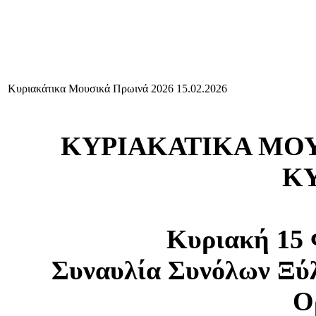
Κυριακάτικα Μουσικά Πρωινά 2026 15.02.2026
ΚΥΡΙΑΚΑΤΙΚΑ ΜΟΥΣ
Κ
Κυριακή 15 
Συναυλία Συνόλων Ξύ
Ο