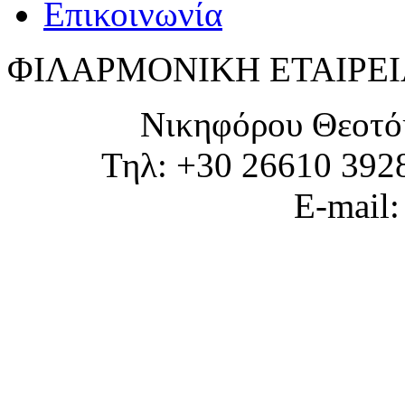
Επικοινωνία
ΦΙΛΑΡΜΟΝΙΚΗ ΕΤΑΙΡΕΙ
Νικηφόρου Θεοτό
Τηλ: +30 26610 392
E-mail