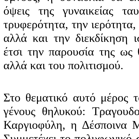
όψεις της γυναικείας τα
τρυφερότητα, την ιερότητα,
αλλά και την διεκδίκηση ι
έτσι την παρουσία της ως 
αλλά και του πολιτισμού.
Στο θεματικό αυτό μέρος τ
γένους θηλυκού: Τραγουδ
Καργιοφύλη, η Δέσποινα Μ
Συμμετέχει το πολυφωνικό 