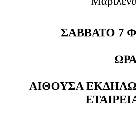
Μαριλένα
ΣΑΒΒΑΤΟ 7 Φ
ΩΡΑ 
ΑΙΘΟΥΣΑ ΕΚΔΗΛ
ΕΤΑΙΡΕΙ