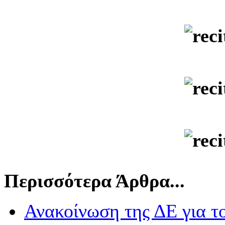
Περισσότερα Άρθρα...
Ανακοίνωση της ΔΕ για τ