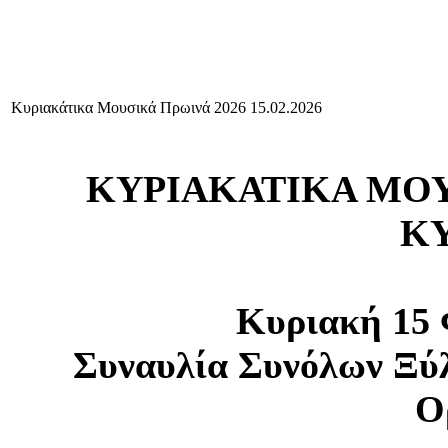
Κυριακάτικα Μουσικά Πρωινά 2026 15.02.2026
ΚΥΡΙΑΚΑΤΙΚΑ ΜΟΥΣ
Κ
Κυριακή 15 
Συναυλία Συνόλων Ξύ
Ο