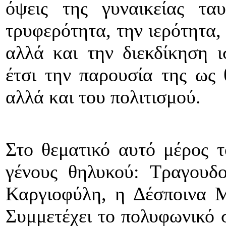
όψεις της γυναικείας τα
τρυφερότητα, την ιερότητα,
αλλά και την διεκδίκηση ι
έτσι την παρουσία της ως 
αλλά και του πολιτισμού.
Στο θεματικό αυτό μέρος τ
γένους θηλυκού: Τραγουδ
Καργιοφύλη, η Δέσποινα Μ
Συμμετέχει το πολυφωνικό 