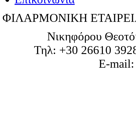
ΦΙΛΑΡΜΟΝΙΚΗ ΕΤΑΙΡΕΙ
Νικηφόρου Θεοτό
Τηλ: +30 26610 392
E-mail