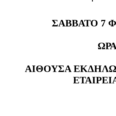
ΣΑΒΒΑΤΟ 7 Φ
ΩΡΑ 
ΑΙΘΟΥΣΑ ΕΚΔΗΛ
ΕΤΑΙΡΕΙ