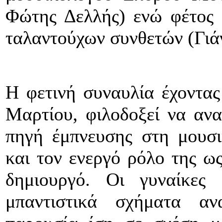
Φώτης Δελλής) ενώ φέτος 
ταλαντούχων συνθετών (Γιά
Η φετινή συναυλία έχοντας
Μαρτίου, φιλοδοξεί να ανα
πηγή έμπνευσης στη μουσι
και τον ενεργό ρόλο της ως
δημιουργό. Οι γυναίκες
μπαντιστικά σχήματα ανα