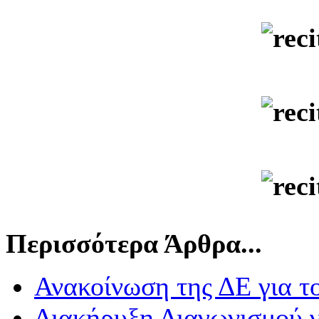
Περισσότερα Άρθρα...
Ανακοίνωση της ΔΕ για τ
Διακήρυξη Διαγωνισμού γ