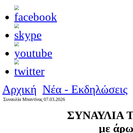
Αρχική
Νέα - Εκδηλώσεις
Συναυλία Μπαντίνας 07.03.2026
ΣΥΝΑΥΛΙΑ 
με άρω