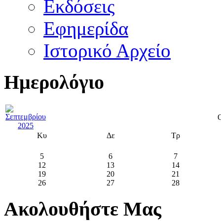
Εκδόσεις
Εφημερίδα
Ιστορικό Αρχείο
Ημερολόγιο
Κυ
Δε
Τρ
5
6
7
12
13
14
19
20
21
26
27
28
Ακολουθήστε Μας