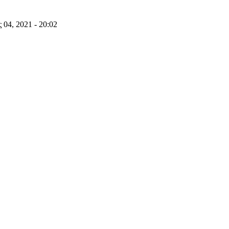
 04, 2021 - 20:02