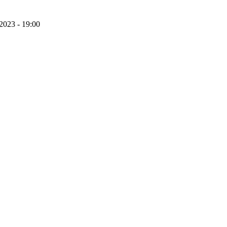
2023 - 19:00