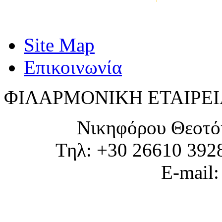
Site Map
Επικοινωνία
ΦΙΛΑΡΜΟΝΙΚΗ ΕΤΑΙΡΕΙ
Νικηφόρου Θεοτό
Τηλ: +30 26610 392
E-mail