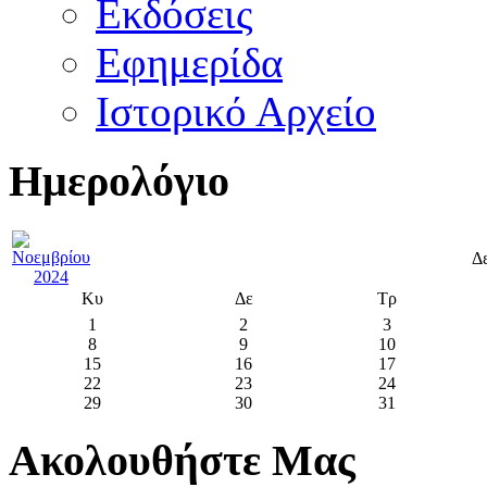
Εκδόσεις
Εφημερίδα
Ιστορικό Αρχείο
Ημερολόγιο
Δ
Κυ
Δε
Τρ
1
2
3
8
9
10
15
16
17
22
23
24
29
30
31
Ακολουθήστε Μας