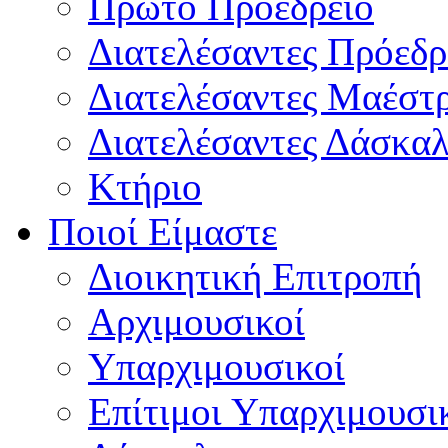
Πρώτο Προεδρείο
Διατελέσαντες Πρόεδρ
Διατελέσαντες Μαέστ
Διατελέσαντες Δάσκαλ
Κτήριο
Ποιοί Είμαστε
Διοικητική Επιτροπή
Aρχιμουσικοί
Υπαρχιμουσικοί
Επίτιμοι Υπαρχιμουσι