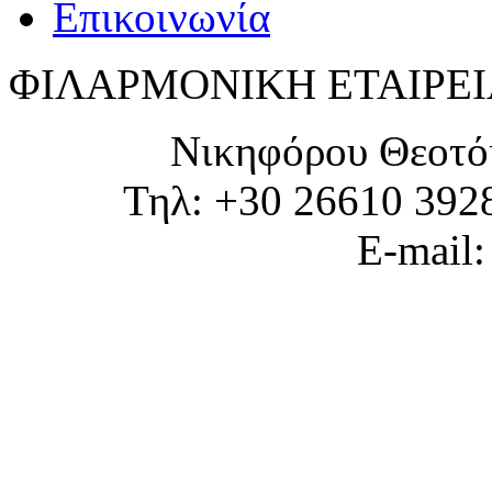
Επικοινωνία
ΦΙΛΑΡΜΟΝΙΚΗ ΕΤΑΙΡΕΙ
Νικηφόρου Θεοτό
Τηλ: +30 26610 392
E-mail