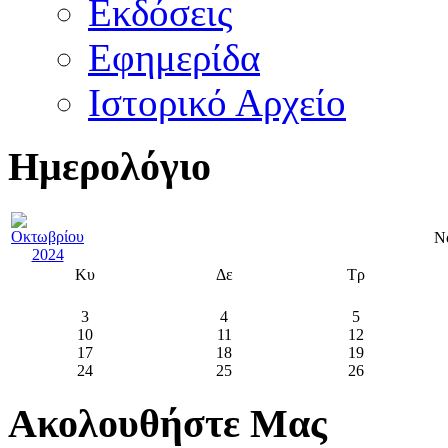
Εκδόσεις
Εφημερίδα
Ιστορικό Αρχείο
Ημερολόγιο
Ν
Κυ
Δε
Τρ
3
4
5
10
11
12
17
18
19
24
25
26
Ακολουθήστε Μας