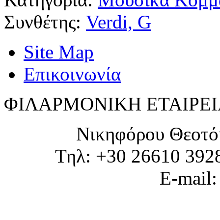
Συνθέτης:
Verdi, G
Site Map
Επικοινωνία
ΦΙΛΑΡΜΟΝΙΚΗ ΕΤΑΙΡΕΙ
Νικηφόρου Θεοτό
Τηλ: +30 26610 392
E-mail