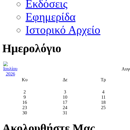
Εκδόσεις
Εφημερίδα
Ιστορικό Αρχείο
Ημερολόγιο
Αυγ
Κυ
Δε
Τρ
2
3
4
9
10
11
16
17
18
23
24
25
30
31
Ακολουθήστε Μας