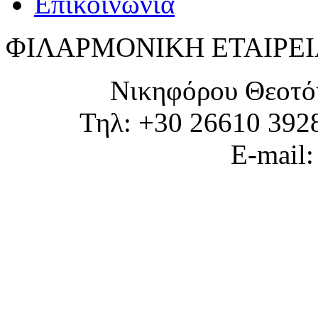
Επικοινωνία
ΦΙΛΑΡΜΟΝΙΚΗ ΕΤΑΙΡΕΙ
Νικηφόρου Θεοτό
Τηλ: +30 26610 392
E-mail