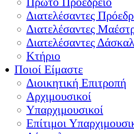
Πρώτο Προεδρείο
Διατελέσαντες Πρόεδρ
Διατελέσαντες Μαέστ
Διατελέσαντες Δάσκαλ
Κτήριο
Ποιοί Είμαστε
Διοικητική Επιτροπή
Aρχιμουσικοί
Υπαρχιμουσικοί
Επίτιμοι Υπαρχιμουσι