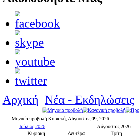
Αρχική
Νέα - Εκδηλώσεις
Μηνιαία προβολή
Κυριακή, Αύγουστος 09, 2026
Ιούλιος 2026
Αύγουστος 2026
Κυριακή
Δευτέρα
Τρίτη