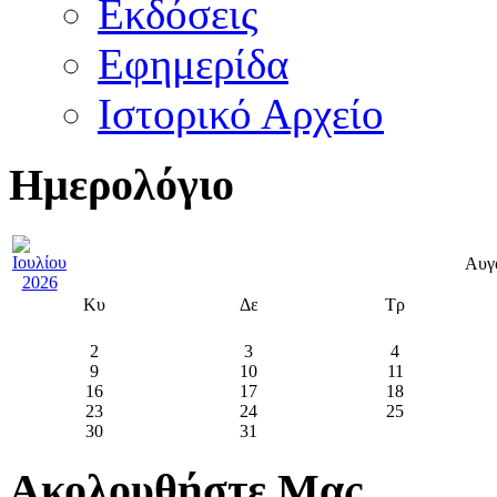
Εκδόσεις
Εφημερίδα
Ιστορικό Αρχείο
Ημερολόγιο
Αυγ
Κυ
Δε
Τρ
2
3
4
9
10
11
16
17
18
23
24
25
30
31
Ακολουθήστε Μας