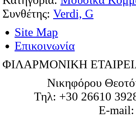
Συνθέτης:
Verdi, G
Site Map
Επικοινωνία
ΦΙΛΑΡΜΟΝΙΚΗ ΕΤΑΙΡΕΙ
Νικηφόρου Θεοτό
Τηλ: +30 26610 392
E-mail