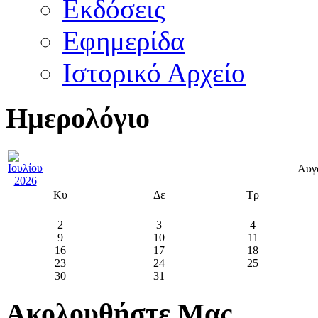
Εκδόσεις
Εφημερίδα
Ιστορικό Αρχείο
Ημερολόγιο
Αυγ
Κυ
Δε
Τρ
2
3
4
9
10
11
16
17
18
23
24
25
30
31
Ακολουθήστε Μας