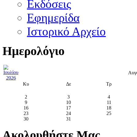
Εκδόσεις
Εφημερίδα
Ιστορικό Αρχείο
Ημερολόγιο
Αυγ
Κυ
Δε
Τρ
2
3
4
9
10
11
16
17
18
23
24
25
30
31
Ακολουθήστε Μας