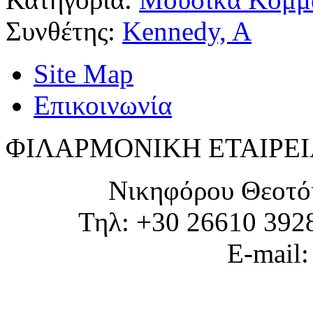
Συνθέτης:
Kennedy, A
Site Map
Επικοινωνία
ΦΙΛΑΡΜΟΝΙΚΗ ΕΤΑΙΡΕΙ
Νικηφόρου Θεοτό
Τηλ: +30 26610 392
E-mail