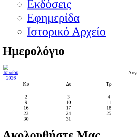
Εκδόσεις
Εφημερίδα
Ιστορικό Αρχείο
Ημερολόγιο
Αυγ
Κυ
Δε
Τρ
2
3
4
9
10
11
16
17
18
23
24
25
30
31
Ακολουθήστε Μας