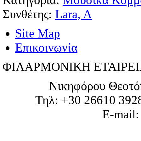
Συνθέτης:
Lara, A
Site Map
Επικοινωνία
ΦΙΛΑΡΜΟΝΙΚΗ ΕΤΑΙΡΕΙ
Νικηφόρου Θεοτό
Τηλ: +30 26610 392
E-mail