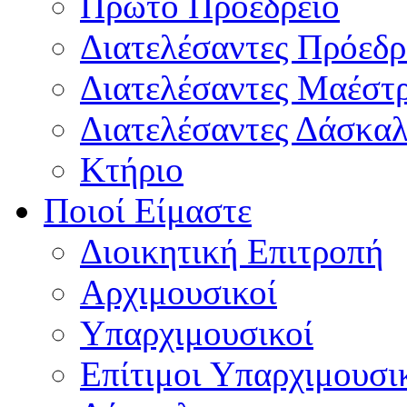
Πρώτο Προεδρείο
Διατελέσαντες Πρόεδρ
Διατελέσαντες Μαέστ
Διατελέσαντες Δάσκαλ
Κτήριο
Ποιοί Είμαστε
Διοικητική Επιτροπή
Aρχιμουσικοί
Υπαρχιμουσικοί
Επίτιμοι Υπαρχιμουσι