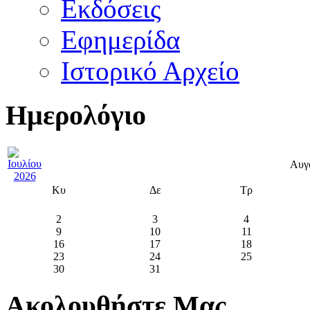
Εκδόσεις
Εφημερίδα
Ιστορικό Αρχείο
Ημερολόγιο
Αυγ
Κυ
Δε
Τρ
2
3
4
9
10
11
16
17
18
23
24
25
30
31
Ακολουθήστε Μας