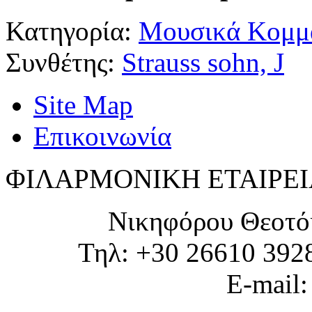
Κατηγορία:
Μουσικά Κομμά
Συνθέτης:
Strauss sohn, J
Site Map
Επικοινωνία
ΦΙΛΑΡΜΟΝΙΚΗ ΕΤΑΙΡΕΙ
Νικηφόρου Θεοτό
Τηλ: +30 26610 392
E-mail