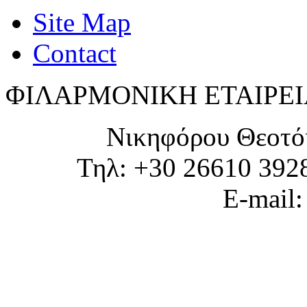
Site Map
Contact
ΦΙΛΑΡΜΟΝΙΚΗ ΕΤΑΙΡΕΙ
Νικηφόρου Θεοτό
Τηλ: +30 26610 392
E-mail