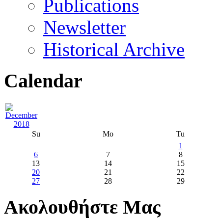
Publications
Newsletter
Historical Archive
Calendar
Su
Mo
Tu
1
6
7
8
13
14
15
20
21
22
27
28
29
Ακολουθήστε Μας