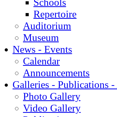
Schools
Repertoire
Auditorium
Museum
News - Events
Calendar
Announcements
Galleries - Publications 
Photo Gallery
Video Gallery