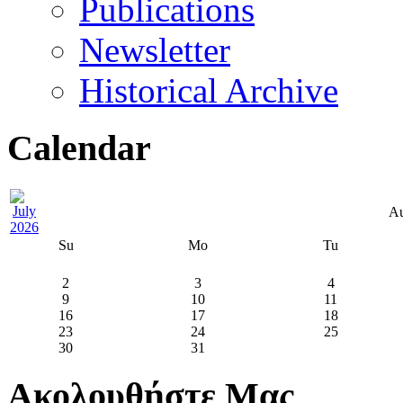
Publications
Newsletter
Historical Archive
Calendar
Au
Su
Mo
Tu
2
3
4
9
10
11
16
17
18
23
24
25
30
31
Ακολουθήστε Μας