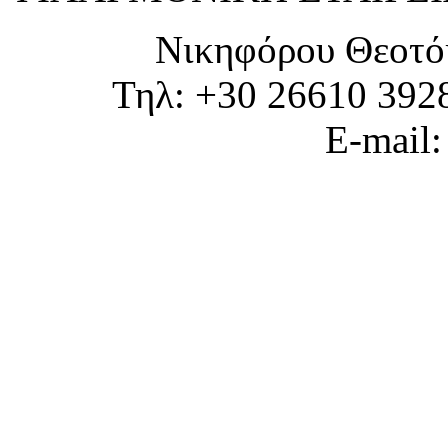
Νικηφόρου Θεοτό
Τηλ: +30 26610 392
E-mail