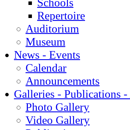
Schools
Repertoire
Auditorium
Museum
News - Events
Calendar
Announcements
Galleries - Publications 
Photo Gallery
Video Gallery