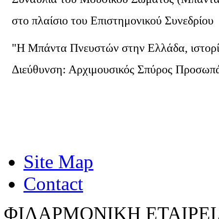
στο πλαίσιο του Επιστημονικού Συνεδρίου
"Η Μπάντα Πνευστών στην Ελλάδα, ιστορί
Διεύθυνση: Αρχιμουσικός Σπύρος Προσωπ
Site Map
Contact
ΦΙΛΑΡΜΟΝΙΚΗ ΕΤΑΙΡΕΙ