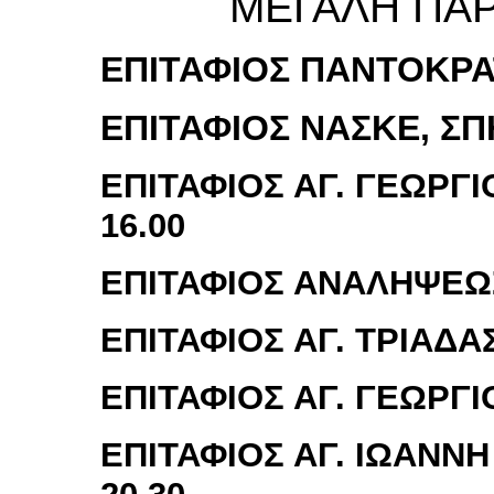
ΜΕΓΑΛΗ ΠΑΡ
ΕΠΙΤΑΦΙΟΣ ΠΑΝΤΟΚΡΑΤ
ΕΠΙΤΑΦΙΟΣ ΝΑΣΚΕ, ΣΠΗ
ΕΠΙΤΑΦΙΟΣ ΑΓ. ΓΕΩΡΓΙ
16.00
ΕΠΙΤΑΦΙΟΣ ΑΝΑΛΗΨΕΩΣ
ΕΠΙΤΑΦΙΟΣ ΑΓ. ΤΡΙΑΔΑΣ
ΕΠΙΤΑΦΙΟΣ ΑΓ. ΓΕΩΡΓΙ
ΕΠΙΤΑΦΙΟΣ ΑΓ. ΙΩΑΝΝΗ