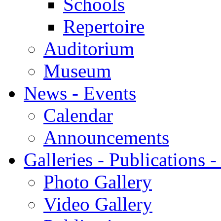
Schools
Repertoire
Auditorium
Museum
News - Events
Calendar
Announcements
Galleries - Publications 
Photo Gallery
Video Gallery