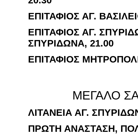
20.30
ΕΠΙΤΑΦΙΟΣ ΑΓ. ΒΑΣΙΛΕΙ
ΕΠΙΤΑΦΙΟΣ ΑΓ. ΣΠΥΡΙΔ
ΣΠΥΡΙΔΩΝΑ, 21.00
ΕΠΙΤΑΦΙΟΣ ΜΗΤΡΟΠΟΛΕ
ΜΕΓΑΛΟ ΣΑ
ΛΙΤΑΝΕΙΑ ΑΓ. ΣΠΥΡΙΔΩΝ
ΠΡΩΤΗ ΑΝΑΣΤΑΣΗ, ΠΟΛΗ