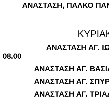
ΑΝΑΣΤΑΣΗ, ΠΑΛΚΟ ΠΑΝ
ΚΥΡΙΑΚΗ ΤΟΥ Π
ΑΝΑΣΤΑΣΗ ΑΓ. ΙΩΑΝΝΗ
08.00
ΑΝΑΣΤΑΣΗ ΑΓ. ΒΑΣΙΛΕΙ
ΑΝΑΣΤΑΣΗ ΑΓ. ΣΠΥΡΙΔ
ΑΝΑΣΤΑΣΗ ΑΓ. ΤΡΙΑΔΑΣ