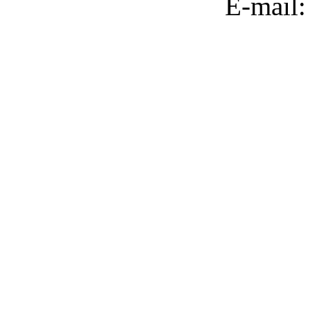
E-mail