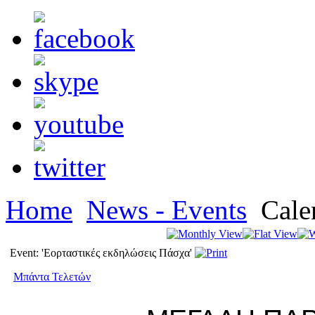
Home
News - Events
Cale
Event: 'Εορταστικές εκδηλώσεις Πάσχα'
Μπάντα Τελετών