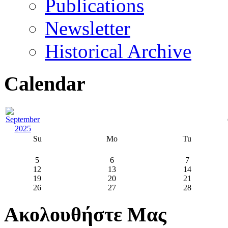
Publications
Newsletter
Historical Archive
Calendar
Su
Mo
Tu
5
6
7
12
13
14
19
20
21
26
27
28
Ακολουθήστε Μας