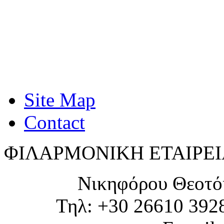
Site Map
Contact
ΦΙΛΑΡΜΟΝΙΚΗ ΕΤΑΙΡΕΙ
Νικηφόρου Θεοτό
Τηλ: +30 26610 392