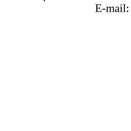
E-mail