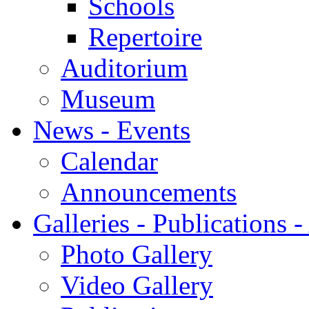
Schools
Repertoire
Auditorium
Museum
News - Events
Calendar
Announcements
Galleries - Publications 
Photo Gallery
Video Gallery