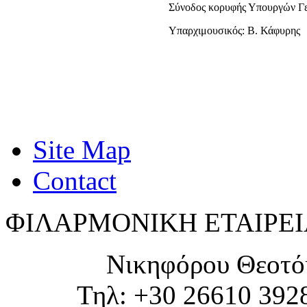
Σύνοδος κορυφής Υπουργών Γ
Υπαρχιμουσικός: Β. Κάφυρης
Site Map
Contact
ΦΙΛΑΡΜΟΝΙΚΗ ΕΤΑΙΡΕΙ
Νικηφόρου Θεοτό
Τηλ: +30 26610 392