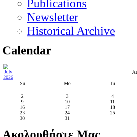
Publications
Newsletter
Historical Archive
Calendar
Au
Su
Mo
Tu
2
3
4
9
10
11
16
17
18
23
24
25
30
31
Ακολουθήστε Μας