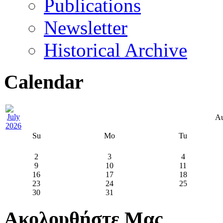
Publications
Newsletter
Historical Archive
Calendar
Au
Su
Mo
Tu
2
3
4
9
10
11
16
17
18
23
24
25
30
31
Ακολουθήστε Μας