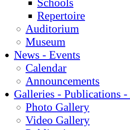
Schools
Repertoire
Auditorium
Museum
News - Events
Calendar
Announcements
Galleries - Publications 
Photo Gallery
Video Gallery