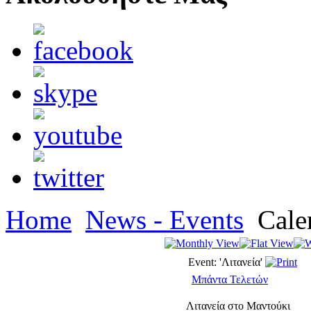
Home
News - Events
Cale
Event: 'Λιτανεία'
Μπάντα Τελετών
Λιτανεία στο Μαντούκι