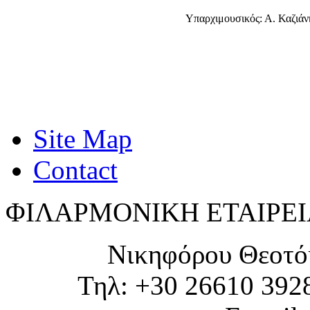
Υπαρχιμουσικός: Α. Καζιάν
Site Map
Contact
ΦΙΛΑΡΜΟΝΙΚΗ ΕΤΑΙΡΕΙ
Νικηφόρου Θεοτό
Τηλ: +30 26610 392