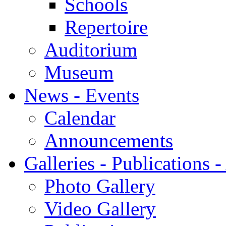
Schools
Repertoire
Auditorium
Museum
News - Events
Calendar
Announcements
Galleries - Publications 
Photo Gallery
Video Gallery