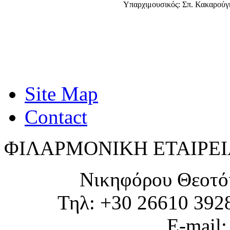
Υπαρχιμουσικός: Σπ. Κακαρούγ
Site Map
Contact
ΦΙΛΑΡΜΟΝΙΚΗ ΕΤΑΙΡΕΙ
Νικηφόρου Θεοτό
Τηλ: +30 26610 392
E-mail