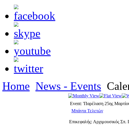
Home
News - Events
Cale
Event: 'Παρέλαση 25ης Μαρτίο
Μπάντα Τελετών
Επικεφαλής: Αρχιμουσικός Σπ.