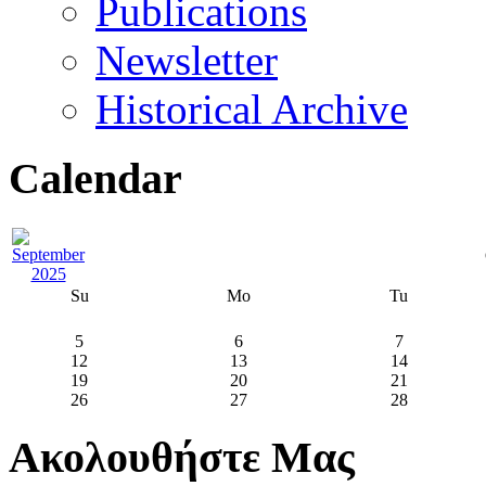
Publications
Newsletter
Historical Archive
Calendar
Su
Mo
Tu
5
6
7
12
13
14
19
20
21
26
27
28
Ακολουθήστε Μας