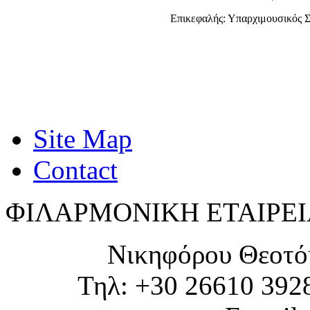
Επικεφαλής: Υπαρχιμουσικός 
Site Map
Contact
ΦΙΛΑΡΜΟΝΙΚΗ ΕΤΑΙΡΕΙ
Νικηφόρου Θεοτό
Τηλ: +30 26610 392