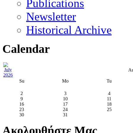
Publications
Newsletter
Historical Archive
Calendar
Au
Su
Mo
Tu
2
3
4
9
10
11
16
17
18
23
24
25
30
31
Ακολουθήστε Μας