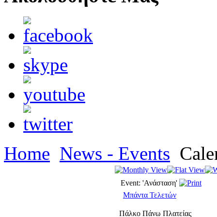
Home
News - Events
Cale
Event: 'Ανάσταση'
Μπάντα Τελετών
Πάλκο Πάνω Πλατείας