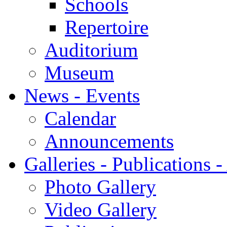
Schools
Repertoire
Auditorium
Museum
News - Events
Calendar
Announcements
Galleries - Publications 
Photo Gallery
Video Gallery