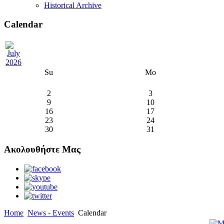
Historical Archive
Calendar
Su
Mo
2
3
9
10
16
17
23
24
30
31
Ακολουθήστε Μας
Home
News - Events
Calendar