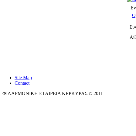
Ev
Ο
Συ
Αί
Site Map
Contact
ΦΙΛΑΡΜΟΝΙΚΗ ΕΤΑΙΡΕΙΑ ΚΕΡΚΥΡΑΣ © 2011