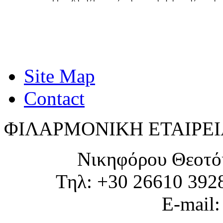
Site Map
Contact
ΦΙΛΑΡΜΟΝΙΚΗ ΕΤΑΙΡΕΙ
Νικηφόρου Θεοτό
Τηλ: +30 26610 392
E-mail