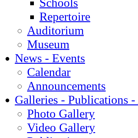
Schools
Repertoire
Auditorium
Museum
News - Events
Calendar
Announcements
Galleries - Publications 
Photo Gallery
Video Gallery