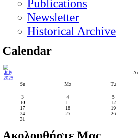
Publications
Newsletter
Historical Archive
Calendar
Au
Su
Mo
Tu
3
4
5
10
11
12
17
18
19
24
25
26
31
Ακολουθήστε Μας