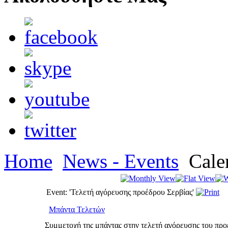
Home
News - Events
Cale
Event: 'Τελετή αγόρευσης προέδρου Σερβίας'
Μπάντα Τελετών
Συμμετοχή της μπάντας στην τελετή αγόρευσης του προ