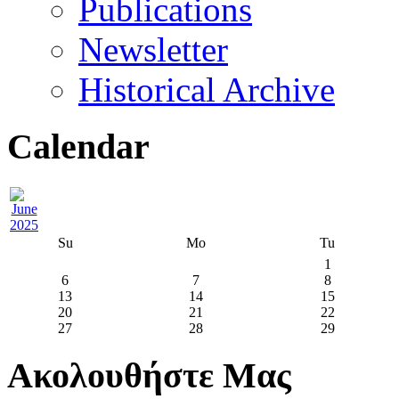
Publications
Newsletter
Historical Archive
Calendar
Su
Mo
Tu
1
6
7
8
13
14
15
20
21
22
27
28
29
Ακολουθήστε Μας