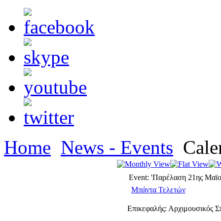
Home
News - Events
Cale
Event: 'Παρέλαση 21ης Μαϊο
Μπάντα Τελετών
Επικεφαλής: Αρχιμουσικός 