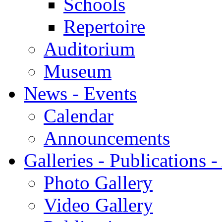
Schools
Repertoire
Auditorium
Museum
News - Events
Calendar
Announcements
Galleries - Publications 
Photo Gallery
Video Gallery