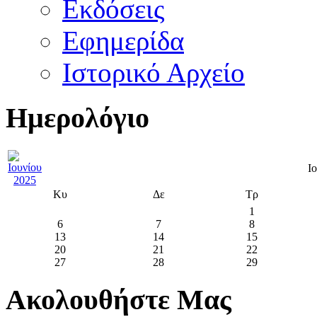
Εκδόσεις
Εφημερίδα
Ιστορικό Αρχείο
Ημερολόγιο
Ι
Κυ
Δε
Τρ
1
6
7
8
13
14
15
20
21
22
27
28
29
Ακολουθήστε Μας