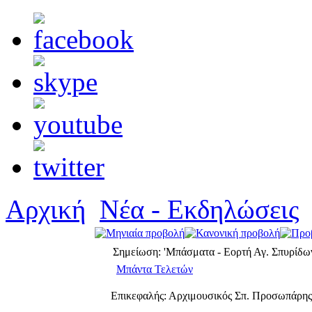
Αρχική
Νέα - Εκδηλώσεις
Σημείωση: 'Μπάσματα - Εορτή Αγ. Σπυρίδω
Μπάντα Τελετών
Επικεφαλής: Αρχιμουσικός Σπ. Προσωπάρης