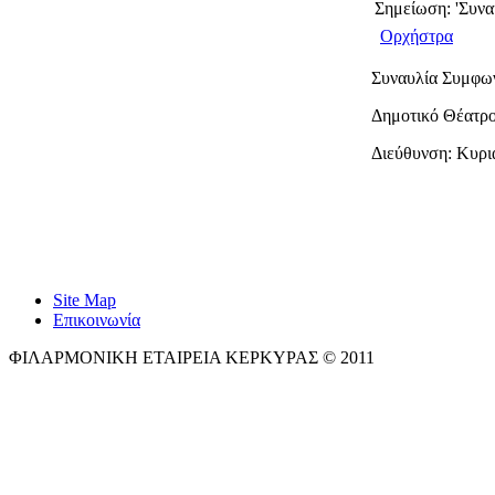
Σημείωση: 'Συν
Ορχήστρα
Συναυλία Συμφω
Δημοτικό Θέατρ
Διεύθυνση: Κυρ
Site Map
Επικοινωνία
ΦΙΛΑΡΜΟΝΙΚΗ ΕΤΑΙΡΕΙΑ ΚΕΡΚΥΡΑΣ © 2011