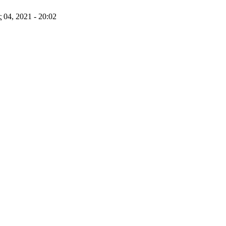
 04, 2021 - 20:02