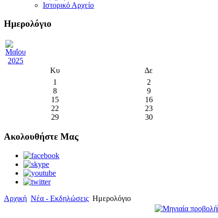
Ιστορικό Αρχείο
Ημερολόγιο
Κυ
Δε
1
2
8
9
15
16
22
23
29
30
Ακολουθήστε Μας
Αρχική
Νέα - Εκδηλώσεις
Ημερολόγιο