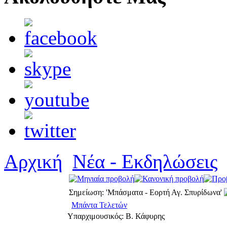
Αρχική
Νέα - Εκδηλώσεις
Σημείωση: 'Μπάσματα - Εορτή Αγ. Σπυρίδωνα'
Μπάντα Τελετών
Υπαρχιμουσικός: Β. Κάφυρης