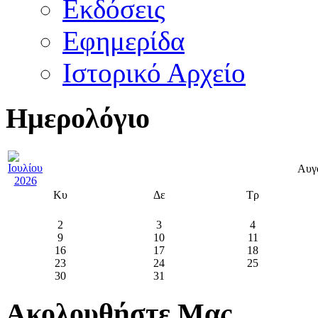
Εκδόσεις
Εφημερίδα
Ιστορικό Αρχείο
Ημερολόγιο
Αυγ
Κυ
Δε
Τρ
2
3
4
9
10
11
16
17
18
23
24
25
30
31
Ακολουθήστε Μας