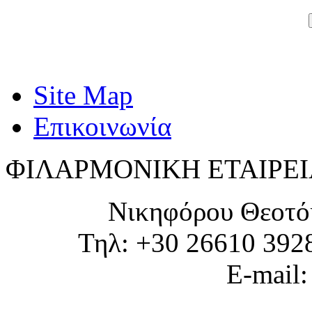
Site Map
Επικοινωνία
ΦΙΛΑΡΜΟΝΙΚΗ ΕΤΑΙΡΕΙ
Νικηφόρου Θεοτό
Τηλ: +30 26610 392
E-mail