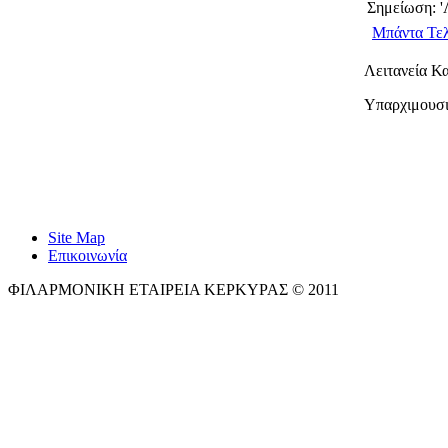
Σημείωση: 'Λ
Μπάντα Τε
Λειτανεία Κ
Υπαρχιμουσι
Site Map
Επικοινωνία
ΦΙΛΑΡΜΟΝΙΚΗ ΕΤΑΙΡΕΙΑ ΚΕΡΚΥΡΑΣ © 2011