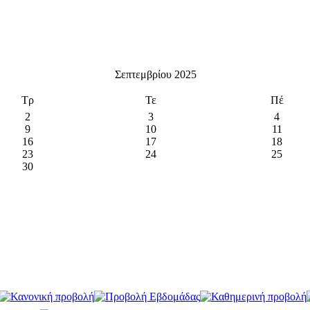
Σεπτεμβρίου 2025
Τρ
Τε
Πέ
2
3
4
9
10
11
16
17
18
23
24
25
30