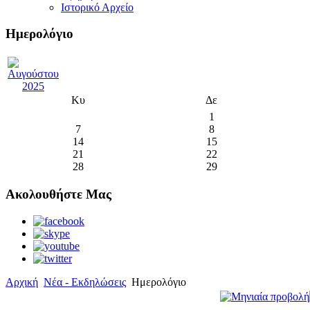
Ιστορικό Αρχείο
Ημερολόγιο
Κυ
Δε
1
7
8
14
15
21
22
28
29
Ακολουθήστε Μας
Αρχική
Νέα - Εκδηλώσεις
Ημερολόγιο