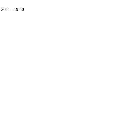
 2011 - 19:30