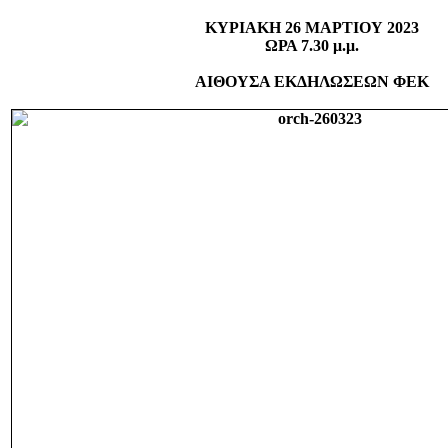
ΚΥΡΙΑΚΗ 26 ΜΑΡΤΙΟΥ 2023
ΩΡΑ 7.30 μ.μ.
ΑΙΘΟΥΣΑ ΕΚΔΗΛΩΣΕΩΝ ΦΕΚ