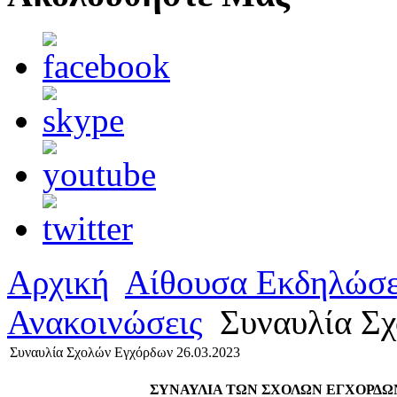
Αρχική
Αίθουσα Εκδηλώσ
Ανακοινώσεις
Συναυλία Σχ
Συναυλία Σχολών Εγχόρδων 26.03.2023
ΣΥΝΑΥΛΙΑ ΤΩΝ ΣΧΟΛΩΝ ΕΓΧΟΡΔΩ