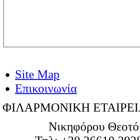
Site Map
Επικοινωνία
ΦΙΛΑΡΜΟΝΙΚΗ ΕΤΑΙΡΕΙ
Νικηφόρου Θεοτό