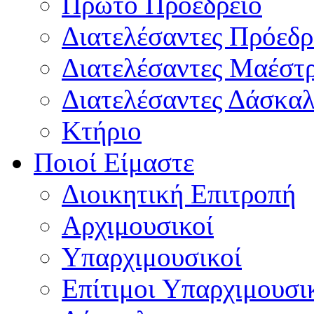
Πρώτο Προεδρείο
Διατελέσαντες Πρόεδρ
Διατελέσαντες Μαέστ
Διατελέσαντες Δάσκαλ
Κτήριο
Ποιοί Είμαστε
Διοικητική Επιτροπή
Aρχιμουσικοί
Υπαρχιμουσικοί
Επίτιμοι Υπαρχιμουσι