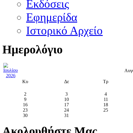
Εκδόσεις
Εφημερίδα
Ιστορικό Αρχείο
Ημερολόγιο
Αυγ
Κυ
Δε
Τρ
2
3
4
9
10
11
16
17
18
23
24
25
30
31
Ακολουθήστε Μας