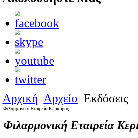
Αρχική
Αρχείο
Εκδόσεις
Φιλαρμονική Εταιρεία Κέρκυρας
Φιλαρμονική Εταιρεία Κερ