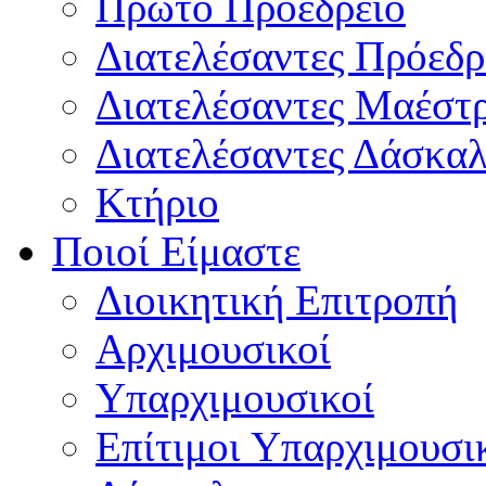
Πρώτο Προεδρείο
Διατελέσαντες Πρόεδρ
Διατελέσαντες Μαέστ
Διατελέσαντες Δάσκαλ
Κτήριο
Ποιοί Είμαστε
Διοικητική Επιτροπή
Aρχιμουσικοί
Υπαρχιμουσικοί
Επίτιμοι Υπαρχιμουσι