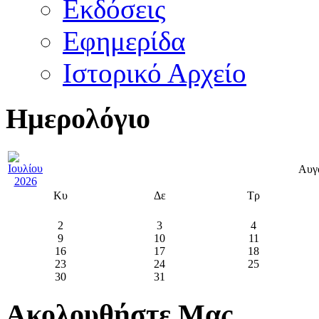
Εκδόσεις
Εφημερίδα
Ιστορικό Αρχείο
Ημερολόγιο
Αυγ
Κυ
Δε
Τρ
2
3
4
9
10
11
16
17
18
23
24
25
30
31
Ακολουθήστε Μας