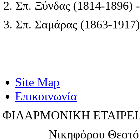
2. Σπ. Ξύνδας (1814-18
3. Σπ. Σαμάρας (1863-1
Site Map
Επικοινωνία
ΦΙΛΑΡΜΟΝΙΚΗ ΕΤΑΙΡΕΙ
Νικηφόρου Θεοτό