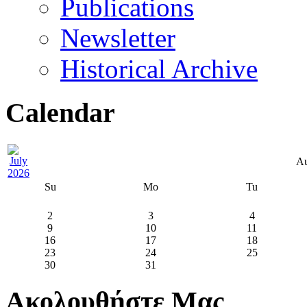
Publications
Newsletter
Historical Archive
Calendar
Au
Su
Mo
Tu
2
3
4
9
10
11
16
17
18
23
24
25
30
31
Ακολουθήστε Μας