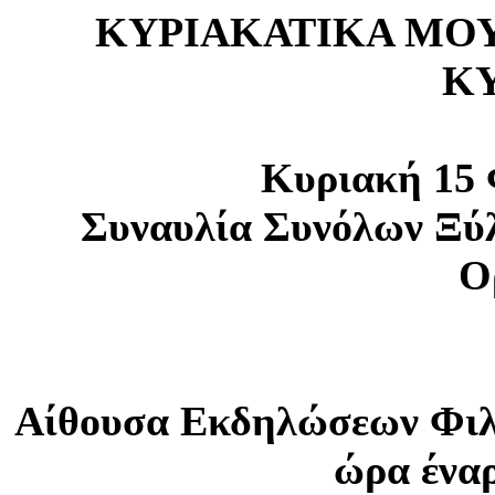
ΚΥΡΙΑΚΑΤΙΚΑ ΜΟΥΣ
Κ
Κυριακή 15 
Συναυλία Συνόλων Ξύ
Ο
Αίθουσα Εκδηλώσεων Φιλ
ώρα έναρ