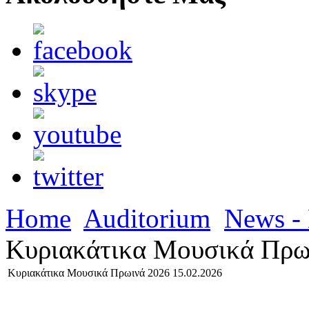
Home
Auditorium
News - 
Κυριακάτικα Μουσικά Πρω
Κυριακάτικα Μουσικά Πρωινά 2026 15.02.2026