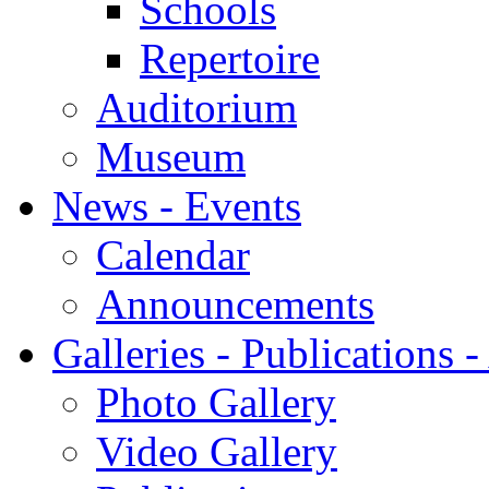
Schools
Repertoire
Auditorium
Museum
News - Events
Calendar
Announcements
Galleries - Publications 
Photo Gallery
Video Gallery