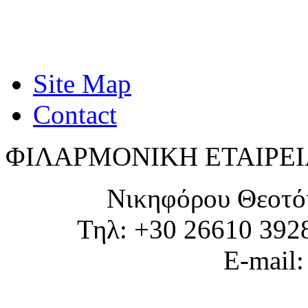
Site Map
Contact
ΦΙΛΑΡΜΟΝΙΚΗ ΕΤΑΙΡΕΙ
Νικηφόρου Θεοτό
Τηλ: +30 26610 392
E-mail