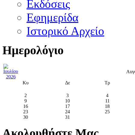
Εκδόσεις
Εφημερίδα
Ιστορικό Αρχείο
Ημερολόγιο
Αυγ
Κυ
Δε
Τρ
2
3
4
9
10
11
16
17
18
23
24
25
30
31
Ακολουθήστε Μας