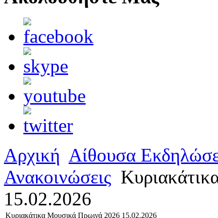
Αρχική
Αίθουσα Εκδηλώσ
Ανακοινώσεις
Κυριακάτικ
15.02.2026
Κυριακάτικα Μουσικά Πρωινά 2026 15.02.2026