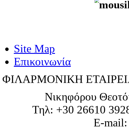
Site Map
Επικοινωνία
ΦΙΛΑΡΜΟΝΙΚΗ ΕΤΑΙΡΕΙ
Νικηφόρου Θεοτό
Τηλ: +30 26610 392
E-mail