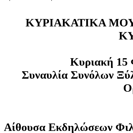
ΚΥΡΙΑΚΑΤΙΚΑ ΜΟΥΣ
Κ
Κυριακή 15 
Συναυλία Συνόλων Ξύ
Ο
Αίθουσα Εκδηλώσεων Φιλ