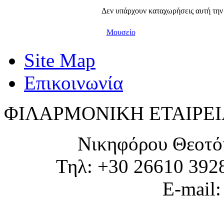
Δεν υπάρχουν καταχωρήσεις αυτή την
Μουσείο
Site Map
Επικοινωνία
ΦΙΛΑΡΜΟΝΙΚΗ ΕΤΑΙΡΕΙ
Νικηφόρου Θεοτό
Τηλ: +30 26610 392
E-mail