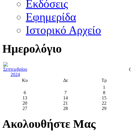
Εκδόσεις
Εφημερίδα
Ιστορικό Αρχείο
Ημερολόγιο
Κυ
Δε
Τρ
1
6
7
8
13
14
15
20
21
22
27
28
29
Ακολουθήστε Μας