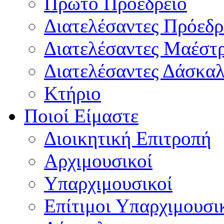
Πρώτο Προεδρείο
Διατελέσαντες Πρόεδρ
Διατελέσαντες Μαέστ
Διατελέσαντες Δάσκαλ
Κτήριο
Ποιοί Είμαστε
Διοικητική Επιτροπή
Aρχιμουσικοί
Υπαρχιμουσικοί
Επίτιμοι Υπαρχιμουσι