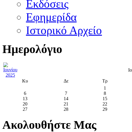
Εκδόσεις
Εφημερίδα
Ιστορικό Αρχείο
Ημερολόγιο
Ι
Κυ
Δε
Τρ
1
6
7
8
13
14
15
20
21
22
27
28
29
Ακολουθήστε Μας