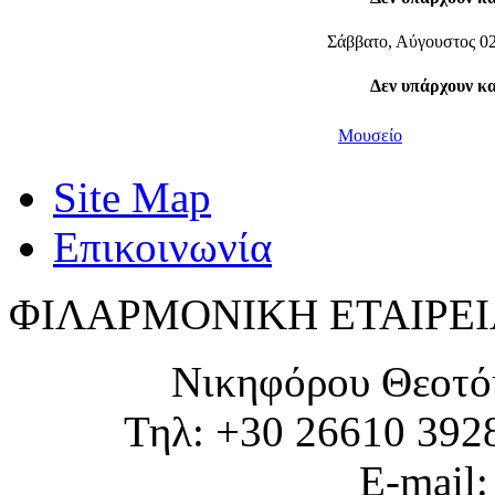
Σάββατο, Αύγουστος 02
Δεν υπάρχουν κ
Μουσείο
Site Map
Επικοινωνία
ΦΙΛΑΡΜΟΝΙΚΗ ΕΤΑΙΡΕΙ
Νικηφόρου Θεοτό
Τηλ: +30 26610 392
E-mail