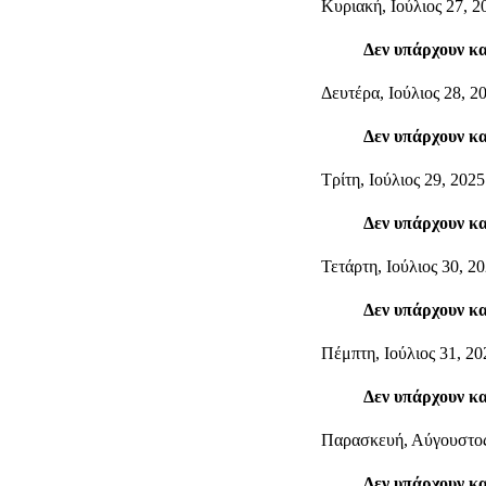
Κυριακή, Ιούλιος 27, 2
Δεν υπάρχουν κ
Δευτέρα, Ιούλιος 28, 2
Δεν υπάρχουν κ
Τρίτη, Ιούλιος 29, 2025
Δεν υπάρχουν κ
Τετάρτη, Ιούλιος 30, 2
Δεν υπάρχουν κ
Πέμπτη, Ιούλιος 31, 20
Δεν υπάρχουν κ
Παρασκευή, Αύγουστος
Δεν υπάρχουν κ