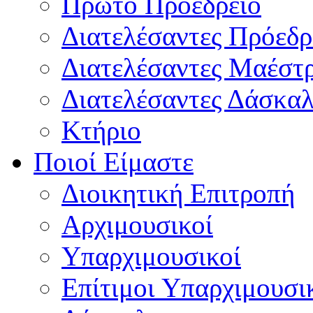
Πρώτο Προεδρείο
Διατελέσαντες Πρόεδρ
Διατελέσαντες Μαέστ
Διατελέσαντες Δάσκαλ
Κτήριο
Ποιοί Είμαστε
Διοικητική Επιτροπή
Aρχιμουσικοί
Υπαρχιμουσικοί
Επίτιμοι Υπαρχιμουσι