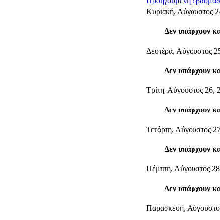
Προηγούμενη εβδομάδ
Κυριακή, Αύγουστος 2
Δεν υπάρχουν κ
Δευτέρα, Αύγουστος 25
Δεν υπάρχουν κ
Τρίτη, Αύγουστος 26, 
Δεν υπάρχουν κ
Τετάρτη, Αύγουστος 27
Δεν υπάρχουν κ
Πέμπτη, Αύγουστος 28
Δεν υπάρχουν κ
Παρασκευή, Αύγουστος