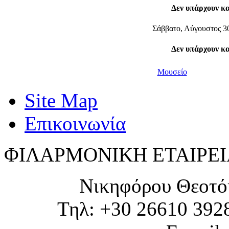
Δεν υπάρχουν κ
Σάββατο, Αύγουστος 3
Δεν υπάρχουν κ
Μουσείο
Site Map
Επικοινωνία
ΦΙΛΑΡΜΟΝΙΚΗ ΕΤΑΙΡΕΙ
Νικηφόρου Θεοτό
Τηλ: +30 26610 392