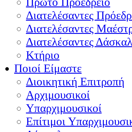
Πρώτο Προεδρείο
Διατελέσαντες Πρόεδρ
Διατελέσαντες Μαέστ
Διατελέσαντες Δάσκαλ
Κτήριο
Ποιοί Είμαστε
Διοικητική Επιτροπή
Aρχιμουσικοί
Υπαρχιμουσικοί
Επίτιμοι Υπαρχιμουσι