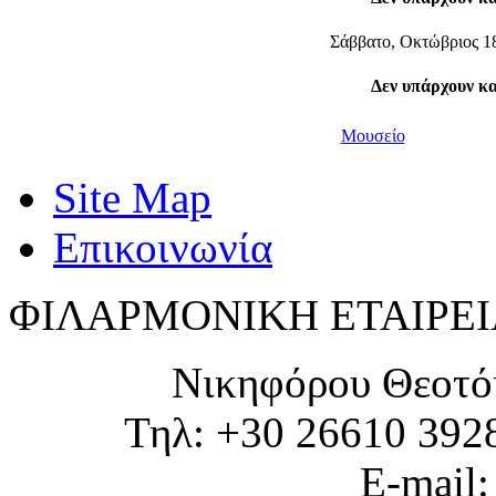
Σάββατο, Οκτώβριος 1
Δεν υπάρχουν κ
Μουσείο
Site Map
Επικοινωνία
ΦΙΛΑΡΜΟΝΙΚΗ ΕΤΑΙΡΕΙ
Νικηφόρου Θεοτό
Τηλ: +30 26610 392
E-mail