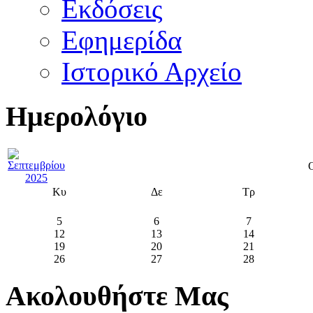
Εκδόσεις
Εφημερίδα
Ιστορικό Αρχείο
Ημερολόγιο
Κυ
Δε
Τρ
5
6
7
12
13
14
19
20
21
26
27
28
Ακολουθήστε Μας