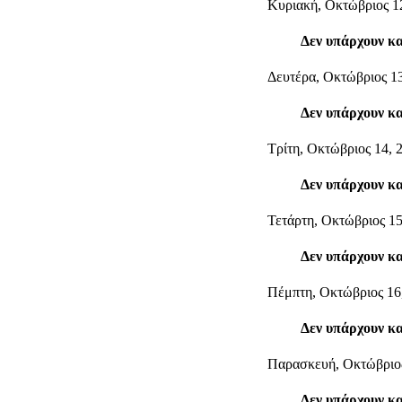
Κυριακή, Οκτώβριος 1
Δεν υπάρχουν κ
Δευτέρα, Οκτώβριος 13
Δεν υπάρχουν κ
Τρίτη, Οκτώβριος 14, 
Δεν υπάρχουν κ
Τετάρτη, Οκτώβριος 15
Δεν υπάρχουν κ
Πέμπτη, Οκτώβριος 16
Δεν υπάρχουν κ
Παρασκευή, Οκτώβριος
Δεν υπάρχουν κ