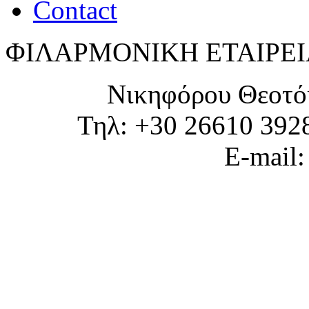
Contact
ΦΙΛΑΡΜΟΝΙΚΗ ΕΤΑΙΡΕΙ
Νικηφόρου Θεοτό
Τηλ: +30 26610 392
E-mail