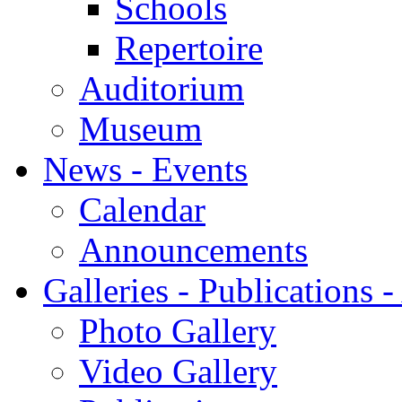
Schools
Repertoire
Auditorium
Museum
News - Events
Calendar
Announcements
Galleries - Publications 
Photo Gallery
Video Gallery