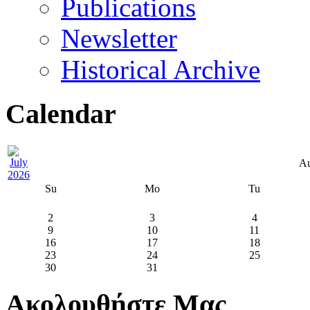
Publications
Newsletter
Historical Archive
Calendar
Au
Su
Mo
Tu
2
3
4
9
10
11
16
17
18
23
24
25
30
31
Ακολουθήστε Μας