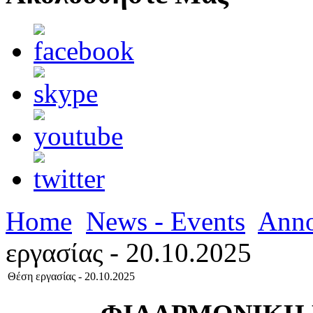
Home
News - Events
Ann
εργασίας - 20.10.2025
Θέση εργασίας - 20.10.2025