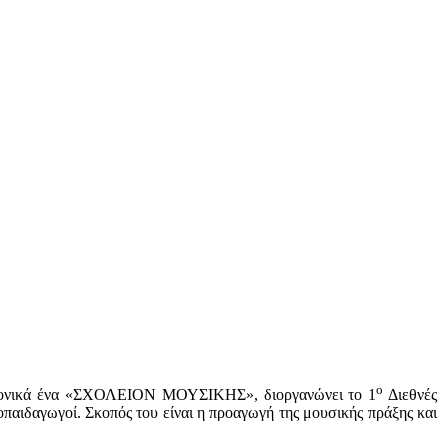
ο
ιαχρονικά ένα «ΣΧΟΛΕΙΟΝ ΜΟΥΣΙΚΗΣ», διοργανώνει το 1
Διεθνές
παιδαγωγοί. Σκοπός του είναι η προαγωγή της μουσικής πράξης και