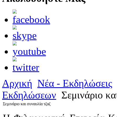
Αρχική
Νέα - Εκδηλώσεις
Εκδηλώσεων
Σεμινάριο κα
Σεμινάριο και συναυλία τζαζ