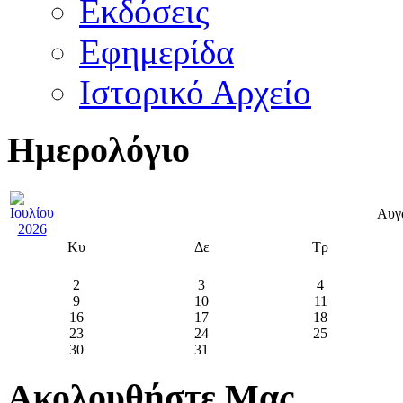
Εκδόσεις
Εφημερίδα
Ιστορικό Αρχείο
Ημερολόγιο
Αυγ
Κυ
Δε
Τρ
2
3
4
9
10
11
16
17
18
23
24
25
30
31
Ακολουθήστε Μας