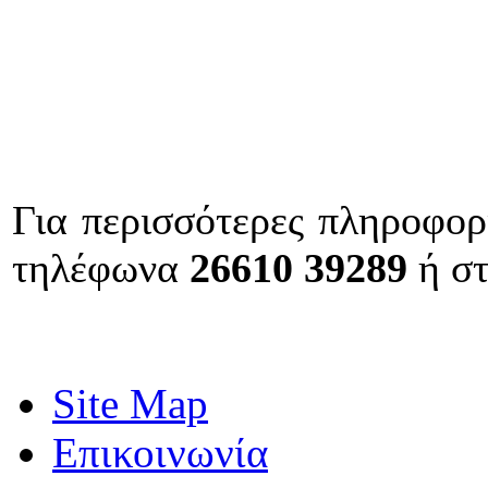
Για περισσότερες πληροφορί
τηλέφωνα
26610 39289
ή στ
Site Map
Επικοινωνία