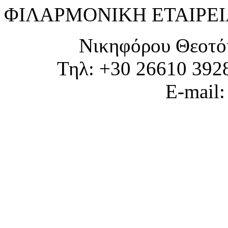
ΦΙΛΑΡΜΟΝΙΚΗ ΕΤΑΙΡΕΙ
Νικηφόρου Θεοτό
Τηλ: +30 26610 392
E-mail