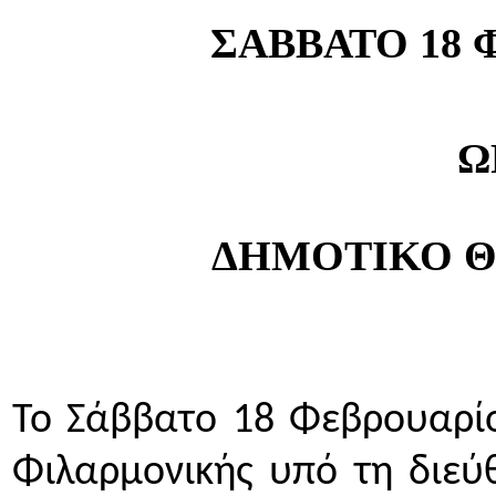
ΣΑΒΒΑΤΟ 18 
Ω
ΔΗΜΟΤΙΚΟ Θ
Το Σάββατο 18 Φεβρουαρίο
Φιλαρμονικής υπό τη διεύ