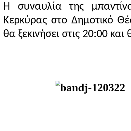
Η συναυλία της μπαντίνα
Κερκύρας στο Δημοτικό Θέ
θα ξεκινήσει στις 20:00 και