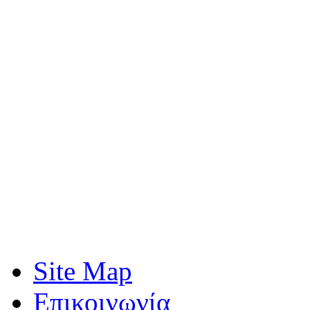
Site Map
Επικοινωνία