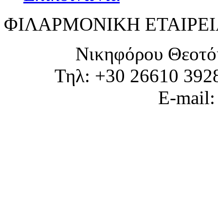
ΦΙΛΑΡΜΟΝΙΚΗ ΕΤΑΙΡΕΙ
Νικηφόρου Θεοτό
Τηλ: +30 26610 392
E-mail