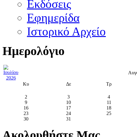
Εκδόσεις
Εφημερίδα
Ιστορικό Αρχείο
Ημερολόγιο
Αυγ
Κυ
Δε
Τρ
2
3
4
9
10
11
16
17
18
23
24
25
30
31
Ακολουθήστε Μας