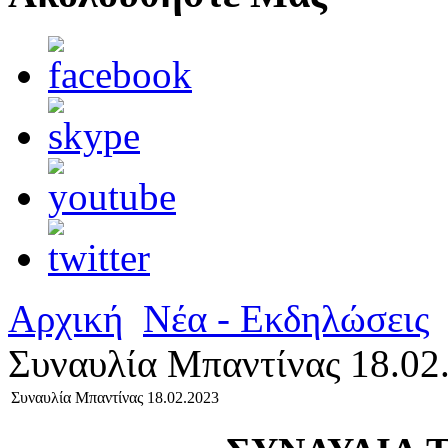
Αρχική
Νέα - Εκδηλώσεις
Συναυλία Μπαντίνας 18.02
Συναυλία Μπαντίνας 18.02.2023