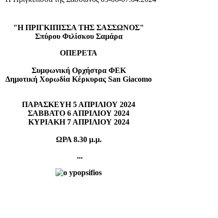
"Η ΠΡΙΓΚΙΠΙΣΣΑ ΤΗΣ ΣΑΣΣΩΝΟΣ"
Σπύρου Φιλίσκου Σαμάρα
ΟΠΕΡΕΤΑ
Συμφωνική Ορχήστρα ΦΕΚ
Δημοτική Χορωδία Κέρκυρας San Giacomo
ΠΑΡΑΣΚΕΥΗ 5 ΑΠΡΙΛΙΟΥ 2024
ΣΑΒΒΑΤΟ 6 ΑΠΡΙΛΙΟΥ 2024
ΚΥΡΙΑΚΗ 7 ΑΠΡΙΛΙΟΥ 2024
ΩΡΑ 8.30 μ.μ.
...