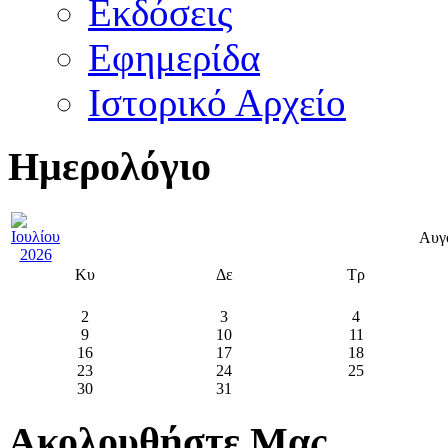
Εκδόσεις
Εφημερίδα
Ιστορικό Αρχείο
Ημερολόγιο
Αυγ
Κυ
Δε
Τρ
2
3
4
9
10
11
16
17
18
23
24
25
30
31
Ακολουθήστε Μας