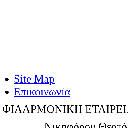
Site Map
Επικοινωνία
ΦΙΛΑΡΜΟΝΙΚΗ ΕΤΑΙΡΕΙ
Νικηφόρου Θεοτό