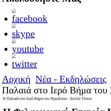
Αρχική
Νέα - Εκδηλώσεις
Παλαιά στο Ιερό Βήμα του 
Η Παλαιά στο Ιερό Βήμα του Ηρωδείου - Δελτίο Τύπου