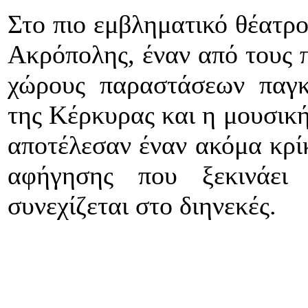
Στο πιο εμβληματικό θέατρο
Ακρόπολης, έναν από τους π
χώρους παραστάσεων παγκ
της Κέρκυρας και η μουσική
αποτέλεσαν έναν ακόμα κρίκ
αφήγησης που ξεκινάει
συνεχίζεται στο διηνεκές.