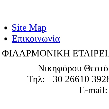
Site Map
Επικοινωνία
ΦΙΛΑΡΜΟΝΙΚΗ ΕΤΑΙΡΕΙ
Νικηφόρου Θεοτό
Τηλ: +30 26610 392
E-mail