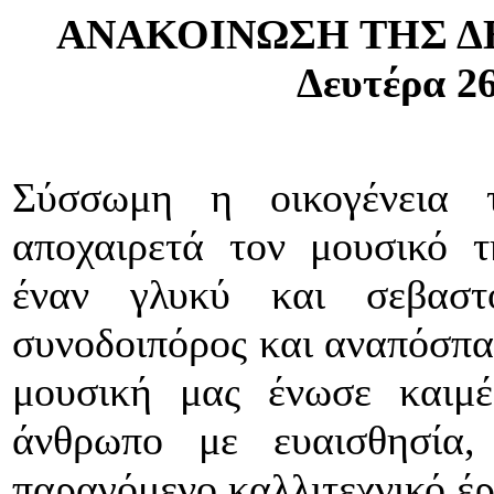
ΑΝΑΚΟΙΝΩΣΗ ΤΗΣ Δ
Δευτέρα
26
Σύσσωμη η οικογένεια 
αποχαιρετά τον μουσικό 
έναν γλυκύ και σεβασ
συνοδοιπόρος και αναπόσπα
μουσική μας ένωσε καιμ
άνθρωπο με ευαισθησία
παραγόμενο καλλιτεχνικό έρ