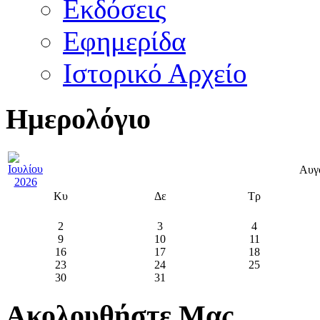
Εκδόσεις
Εφημερίδα
Ιστορικό Αρχείο
Ημερολόγιο
Αυγ
Κυ
Δε
Τρ
2
3
4
9
10
11
16
17
18
23
24
25
30
31
Ακολουθήστε Μας