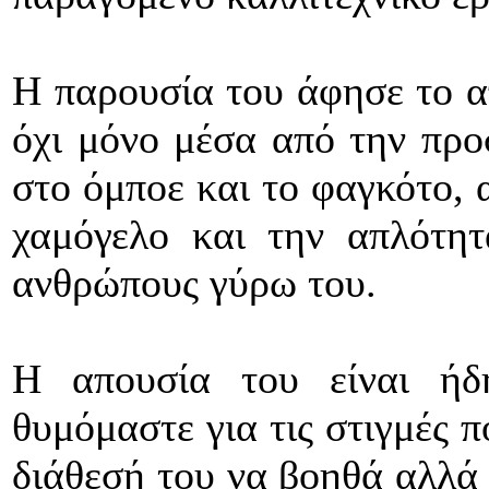
Η παρουσία του άφησε το α
όχι μόνο μέσα από την πρ
στο όμποε και το φαγκότο, 
χαμόγελο και την απλότητ
ανθρώπους γύρω του.
Η απουσία του είναι ήδ
θυμόμαστε για τις στιγμές 
διάθεσή του να βοηθά αλλά 