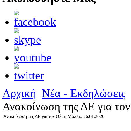
Αρχική
Νέα - Εκδηλώσεις
Ανακοίνωση της ΔΕ για το
Ανακοίνωση της ΔΕ για τον Θέμη Μάλλιο 26.01.2026