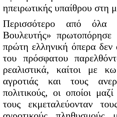
ηπειρωτικής υπαίθρου στη μ
Περισσότερο από όλα 
Βουλευτής» πρωτοπόρησε 
πρώτη ελληνική όπερα δεν 
του πρόσφατου παρελθόντ
ρεαλιστικά, καίτοι με κω
αγροτιάς και τους ανερ
πολιτικούς, οι οποίοι μαζ
τους εκμεταλεύονταν το
αγροτικούς πληθυσμούς