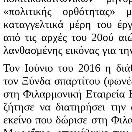
«πολιτικής ορθότητας» 
καταγγελτικά μέρη του έρ
από τις αρχές του 20ού αι
λανθασμένης εικόνας για τη
Τον Ιούνιο του 2016 η δι
τον Ξύνδα σπαρτίτου (φωνές
στη Φιλαρμονική Εταιρεία 
ζήτησε να διατηρήσει την
εκείνο που δώρισε στη Φιλα