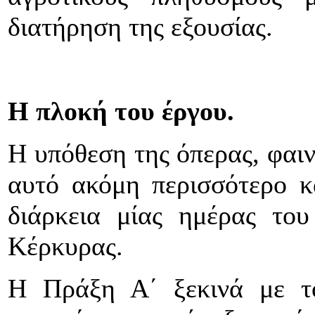
διατήρηση της εξουσίας.
Η πλοκή του έργου.
Η υπόθεση της όπερας, φαιν
αυτό ακόμη περισσότερο κ
διάρκεια μίας ημέρας το
Κέρκυρας.
Η Πράξη Α΄ ξεκινά με τ