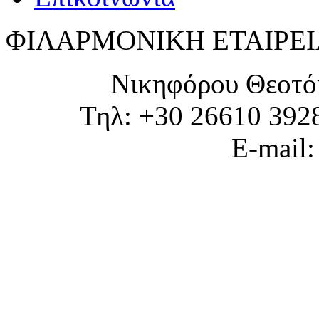
ΦΙΛΑΡΜΟΝΙΚΗ ΕΤΑΙΡΕΙ
Νικηφόρου Θεοτό
Τηλ: +30 26610 392
E-mail