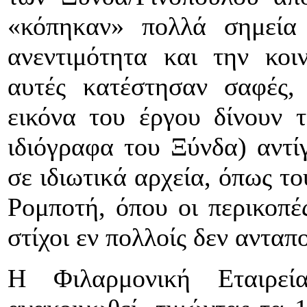
«κόπηκαν» πολλά σημεία 
ανεντιμότητα και την κοι
αυτές κατέστησαν σαφές,
εικόνα του έργου δίνουν 
ιδιόγραφα του Ξύνδα) αντί
σε ιδιωτικά αρχεία, όπως τ
Ρομποτή, όπου οι περικοπές
στίχοι εν πολλοίς δεν ανταπ
Η Φιλαρμονική Εταιρε