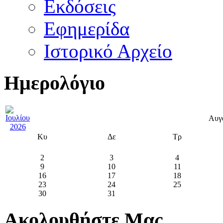
Εκδόσεις
Εφημερίδα
Ιστορικό Αρχείο
Ημερολόγιο
Αυγ
Κυ
Δε
Τρ
2
3
4
9
10
11
16
17
18
23
24
25
30
31
Ακολουθήστε Μας