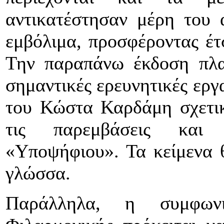
αντικατέστησαν μέρη του 
εμβόλιμα, προσφέροντας έτσ
Την παραπάνω έκδοση πλαι
σημαντικές ερευνητικές εργ
του Κώστα Καρδάμη σχετικέ
τις παρεμβάσεις και 
«Υποψήφιου». Τα κείμενα θ
γλώσσα.
Παράλληλα, η συμφων