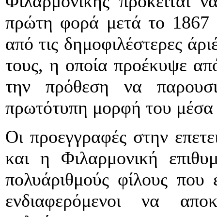
Φιλαρμονικής πρόκειται ν
πρώτη φορά μετά το 1867 
από τις δημοφιλέστερες άρι
τους, η οποία προέκυψε απ
την πρόθεση να παρουσ
πρωτότυπη μορφή του μέσα σ
Οι προεγγραφές στην επετε
και η Φιλαρμονική επιθυμ
πολυάριθμούς φίλους που 
ενδιαφερόμενοι να απ