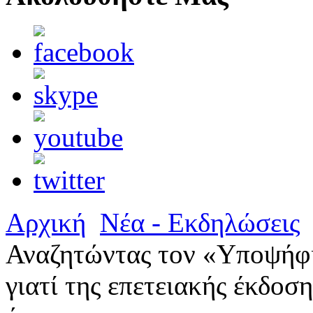
Αρχική
Νέα - Εκδηλώσεις
Αναζητώντας τον «Υποψήφι
γιατί της επετειακής έκδο