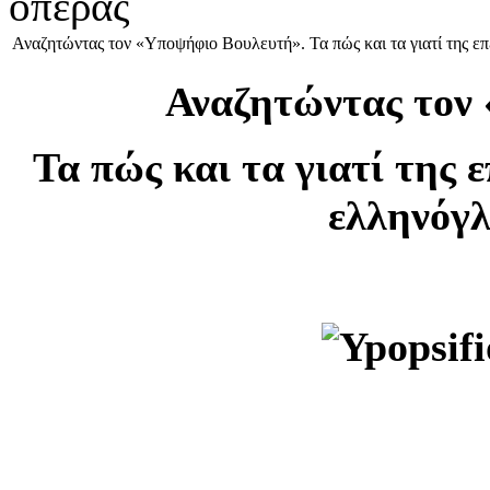
όπερας
Αναζητώντας τον «Υποψήφιο Βουλευτή». Τα πώς και τα γιατί της ε
Αναζητώντας τον
Τα πώς και τα γιατί της 
ελληνόγ