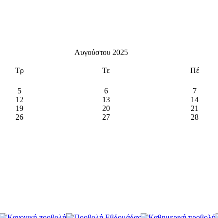
Αυγούστου 2025
Τρ
Τε
Πέ
5
6
7
12
13
14
19
20
21
26
27
28