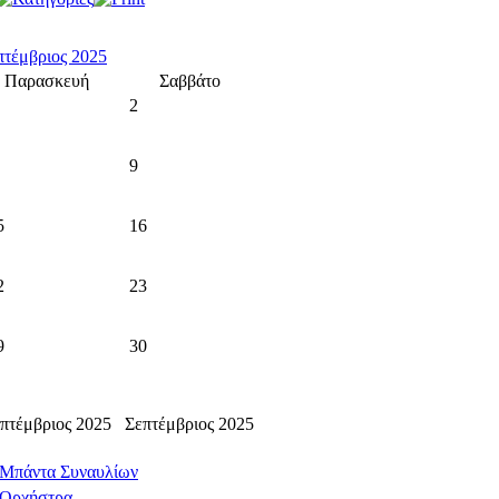
πτέμβριος 2025
Παρασκευή
Σαββάτο
2
9
5
16
2
23
9
30
πτέμβριος 2025
Σεπτέμβριος 2025
Μπάντα Συναυλίων
Ορχήστρα