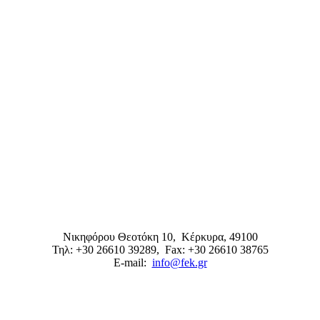
Νικηφόρου Θεοτόκη 10,
Κέρκυρα
,
49100
Τηλ: +30 26610 39289
, Fax: +30 26610 38765
E-mail:
info@fek.gr