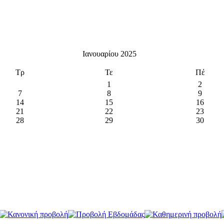
Ιανουαρίου 2025
Τρ
Τε
Πέ
1
2
7
8
9
14
15
16
21
22
23
28
29
30