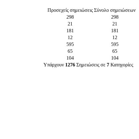
Προσεχείς σημειώσεις
Σύνολο σημειώσεων
298
298
21
21
181
181
12
12
595
595
65
65
104
104
Υπάρχουν
1276
Σημειώσεις σε
7
Κατηγορίες