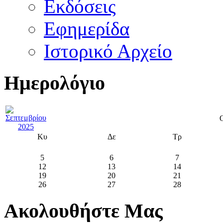
Εκδόσεις
Εφημερίδα
Ιστορικό Αρχείο
Ημερολόγιο
Κυ
Δε
Τρ
5
6
7
12
13
14
19
20
21
26
27
28
Ακολουθήστε Μας