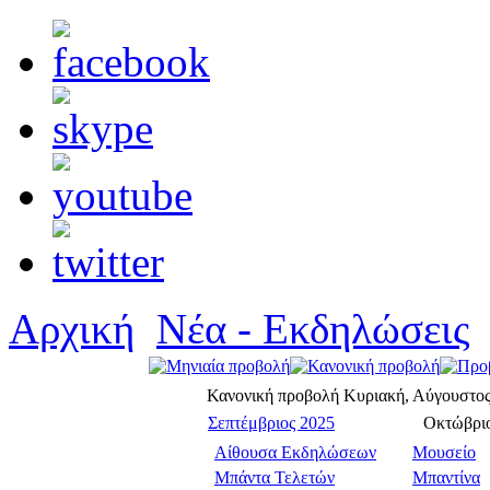
Αρχική
Νέα - Εκδηλώσεις
Κανονική προβολή
Κυριακή, Αύγουστος
Σεπτέμβριος 2025
Οκτώβρι
Αίθουσα Εκδηλώσεων
Μουσείο
Μπάντα Τελετών
Μπαντίνα