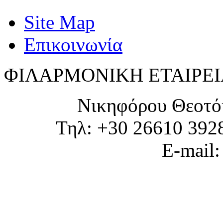
Site Map
Επικοινωνία
ΦΙΛΑΡΜΟΝΙΚΗ ΕΤΑΙΡΕΙ
Νικηφόρου Θεοτό
Τηλ: +30 26610 392
E-mail