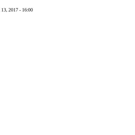
13, 2017 - 16:00