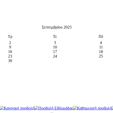
Σεπτεμβρίου 2025
Τρ
Τε
Πέ
2
3
4
9
10
11
16
17
18
23
24
25
30