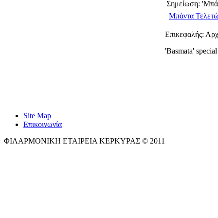
Σημείωση: 'Μπά
Μπάντα Τελετ
Επικεφαλής: Αρ
'Basmata' special
Site Map
Επικοινωνία
ΦΙΛΑΡΜΟΝΙΚΗ ΕΤΑΙΡΕΙΑ ΚΕΡΚΥΡΑΣ © 2011