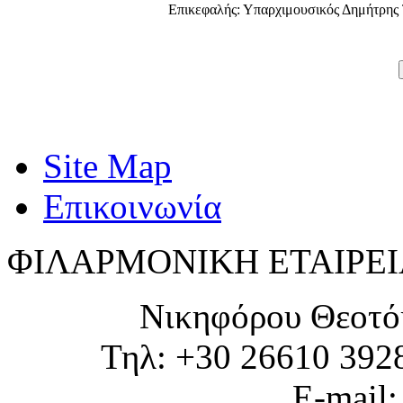
Επικεφαλής: Υπαρχιμουσικός Δημήτρης
Site Map
Επικοινωνία
ΦΙΛΑΡΜΟΝΙΚΗ ΕΤΑΙΡΕΙ
Νικηφόρου Θεοτό
Τηλ: +30 26610 392
E-mail