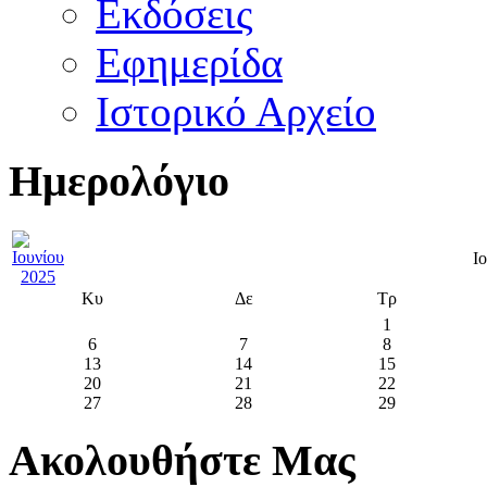
Εκδόσεις
Εφημερίδα
Ιστορικό Αρχείο
Ημερολόγιο
Ι
Κυ
Δε
Τρ
1
6
7
8
13
14
15
20
21
22
27
28
29
Ακολουθήστε Μας